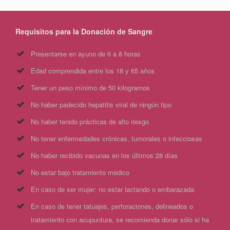
Requisitos para la Donación de Sangre
Presentarse en ayuno de 6 a 8 horas
Edad comprendida entre los 18 y 65 años
Tener un peso mínimo de 50 kilogramos
No haber padecido hepatitis viral de ningún tipo
No haber tenido prácticas de alto riesgo
No tener enfermedades crónicas, tumorales o infecciosas
No haber recibido vacunas en los últimos 28 días
No estar bajo tratamiento médico
En caso de ser mujer: no estar lactando o embarazada
En caso de tener tatuajes, perforaciones, delineados o
tratamiento con acupuntura, se recomienda donar sólo si ha