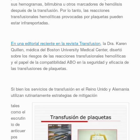
sus hemogramas, bilirrubina u otros marcadores de hemólisis
después de la transfusión. Por lo tanto, las reacciones
transfusionales hemolíticas provocadas por plaquetas pueden
estar infrareportadas.
En una editorial reciente en la revista Transfusion
, la Dra. Karen
Quillen, médica del Boston University Medical Center, disertó
sobre los riesgos de las reacciones transfusionales hemolíticas
y el papel de la compatibilidad ABO en la seguridad y eficacia de
las transfusiones de plaquetas.
Si bien los servicios de transfusión en el Reino Unido y Alemania
utilizan rutinariamente estrategias de mitigación
tales
como el
escrutin
io de
anticuer
pos