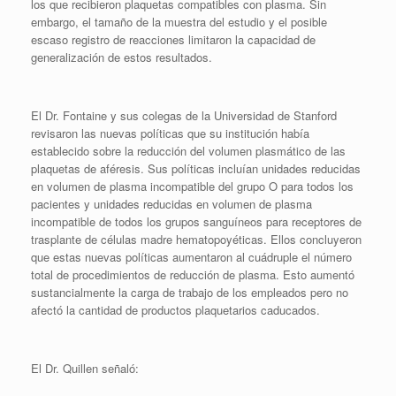
los que recibieron plaquetas compatibles con plasma. Sin
embargo, el tamaño de la muestra del estudio y el posible
escaso registro de reacciones limitaron la capacidad de
generalización de estos resultados.
El Dr. Fontaine y sus colegas de la Universidad de Stanford
revisaron las nuevas políticas que su institución había
establecido sobre la reducción del volumen plasmático de las
plaquetas de aféresis. Sus políticas incluían unidades reducidas
en volumen de plasma incompatible del grupo O para todos los
pacientes y unidades reducidas en volumen de plasma
incompatible de todos los grupos sanguíneos para receptores de
trasplante de células madre hematopoyéticas. Ellos concluyeron
que estas nuevas políticas aumentaron al cuádruple el número
total de procedimientos de reducción de plasma. Esto aumentó
sustancialmente la carga de trabajo de los empleados pero no
afectó la cantidad de productos plaquetarios caducados.
El Dr. Quillen señaló: