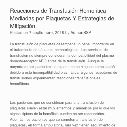
Reacciones de Transfusión Hemolítica
Mediadas por Plaquetas Y Estrategias de
Mitigación
Posted on
7 septiembre, 2018
by
AdmonBSP
La transfusión de plaquetas desempeña un papel importante en
el tratamiento de cánceres hematológicos. Los servicios de
transfusión no siempre consideran la compatibilidad del plasma
donante-receptor ABO antes de la transfusión. Aunque la
mayoría de los pacientes no experimentan ninguna complicación
debido a esta incompatibilidad plasmática, algunos receptores de
transfusiones experimentan reacciones transfusionales
hemolíticas.
Los pacientes que se consideran para una transfusión de
plaquetas suelen estar muy enfermos y anémicos por lo que los
signos típicos de la hemólisis pueden no ser reconocidos.
Además, los pacientes que se someten a transfusión de
plaquetas, en forma ambulatoria, rara vez tienen seguimiento de