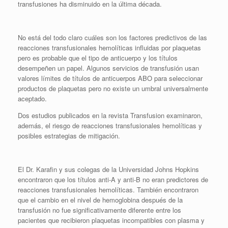
transfusiones ha disminuido en la última década.
No está del todo claro cuáles son los factores predictivos de las
reacciones transfusionales hemolíticas influidas por plaquetas
pero es probable que el tipo de anticuerpo y los títulos
desempeñen un papel. Algunos servicios de transfusión usan
valores límites de títulos de anticuerpos ABO para seleccionar
productos de plaquetas pero no existe un umbral universalmente
aceptado.
Dos estudios publicados en la revista Transfusion examinaron,
además, el riesgo de reacciones transfusionales hemolíticas y
posibles estrategias de mitigación.
El Dr. Karafin y sus colegas de la Universidad Johns Hopkins
encontraron que los títulos anti-A y anti-B no eran predictores de
reacciones transfusionales hemolíticas. También encontraron
que el cambio en el nivel de hemoglobina después de la
transfusión no fue significativamente diferente entre los
pacientes que recibieron plaquetas incompatibles con plasma y