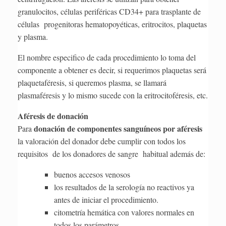
granulocitos, células periféricas CD34+ para trasplante de
células progenitoras hematopoyéticas, eritrocitos, plaquetas
y plasma.
El nombre especifico de cada procedimiento lo toma del
componente a obtener es decir, si requerimos plaquetas será
plaquetaféresis, si queremos plasma, se llamará
plasmaféresis y lo mismo sucede con la eritrocitoféresis, etc.
Aféresis de donación
donación de componentes sanguíneos por aféresis
Para
la valoración del donador debe cumplir con todos los
requisitos de los donadores de sangre habitual además de:
buenos accesos venosos
los resultados de la serología no reactivos ya
antes de iniciar el procedimiento.
citometría hemática con valores normales en
todos los parámetros