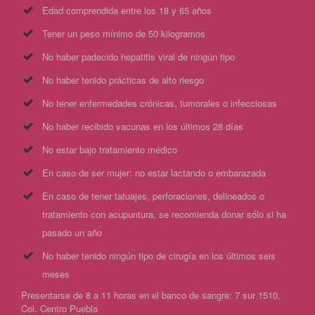
Edad comprendida entre los 18 y 65 años
Tener un peso mínimo de 50 kilogramos
No haber padecido hepatitis viral de ningún tipo
No haber tenido prácticas de alto riesgo
No tener enfermedades crónicas, tumorales o infecciosas
No haber recibido vacunas en los últimos 28 días
No estar bajo tratamiento médico
En caso de ser mujer: no estar lactando o embarazada
En caso de tener tatuajes, perforaciones, delineados o
tratamiento con acupuntura, se recomienda donar sólo si ha
pasado un año
No haber tenido ningún tipo de cirugía en los últimos seis
meses
Presentarse de 8 a 11 horas en el banco de sangre: 7 sur 1510,
Col. Centro Puebla