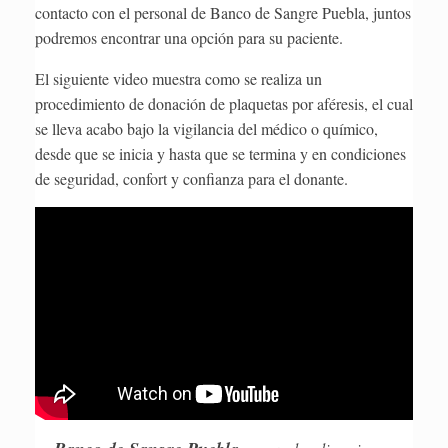
contacto con el personal de Banco de Sangre Puebla, juntos
podremos encontrar una opción para su paciente.
El siguiente video muestra como se realiza un
procedimiento de donación de plaquetas por aféresis, el cual
se lleva acabo bajo la vigilancia del médico o químico,
desde que se inicia y hasta que se termina y en condiciones
de seguridad, confort y confianza para el donante.