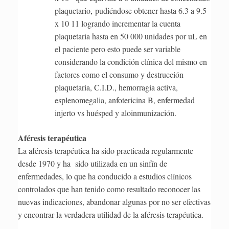
plaquetario, pudiéndose obtener hasta 6.3 a 9.5
x 10 11 logrando incrementar la cuenta
plaquetaria hasta en 50 000 unidades por uL en
el paciente pero esto puede ser variable
considerando la condición clínica del mismo en
factores como el consumo y destrucción
plaquetaria, C.I.D., hemorragia activa,
esplenomegalia, anfotericina B, enfermedad
injerto vs huésped y aloinmunización.
Aféresis terapéutica
La aféresis terapéutica ha sido practicada regularmente
desde 1970 y ha sido utilizada en un sinfín de
enfermedades, lo que ha conducido a estudios clínicos
controlados que han tenido como resultado reconocer las
nuevas indicaciones, abandonar algunas por no ser efectivas
y encontrar la verdadera utilidad de la aféresis terapéutica.