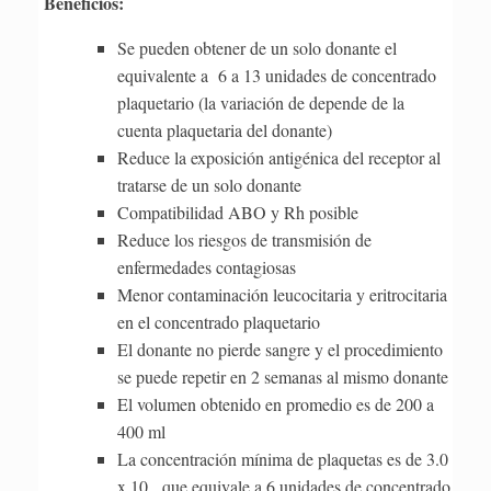
Beneficios:
Se pueden obtener de un solo donante el
equivalente a 6 a 13 unidades de concentrado
plaquetario (la variación de depende de la
cuenta plaquetaria del donante)
Reduce la exposición antigénica del receptor al
tratarse de un solo donante
Compatibilidad ABO y Rh posible
Reduce los riesgos de transmisión de
enfermedades contagiosas
Menor contaminación leucocitaria y eritrocitaria
en el concentrado plaquetario
El donante no pierde sangre y el procedimiento
se puede repetir en 2 semanas al mismo donante
El volumen obtenido en promedio es de 200 a
400 ml
La concentración mínima de plaquetas es de 3.0
x 10 que equivale a 6 unidades de concentrado