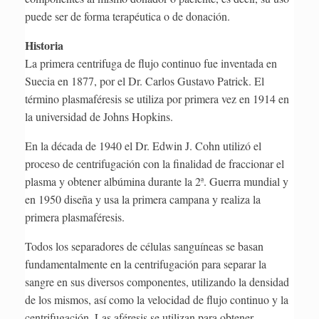
puede ser de forma terapéutica o de donación.
Historia
La primera centrifuga de flujo continuo fue inventada en
Suecia en 1877, por el Dr. Carlos Gustavo Patrick. El
término plasmaféresis se utiliza por primera vez en 1914 en
la universidad de Johns Hopkins.
En la década de 1940 el Dr. Edwin J. Cohn utilizó el
proceso de centrifugación con la finalidad de fraccionar el
plasma y obtener albúmina durante la 2ª. Guerra mundial y
en 1950 diseña y usa la primera campana y realiza la
primera plasmaféresis.
Todos los separadores de células sanguíneas se basan
fundamentalmente en la centrifugación para separar la
sangre en sus diversos componentes, utilizando la densidad
de los mismos, así como la velocidad de flujo continuo y la
centrifugación. Las aféresis se utilizan para obtener