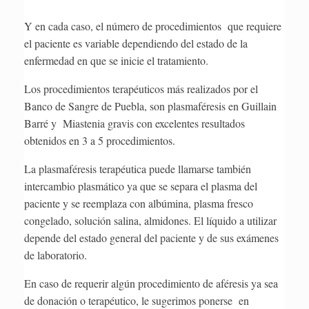
Y en cada caso, el número de procedimientos que requiere
el paciente es variable dependiendo del estado de la
enfermedad en que se inicie el tratamiento.
Los procedimientos terapéuticos más realizados por el
Banco de Sangre de Puebla, son plasmaféresis en Guillain
Barré y Miastenia gravis con excelentes resultados
obtenidos en 3 a 5 procedimientos.
La plasmaféresis terapéutica puede llamarse también
intercambio plasmático ya que se separa el plasma del
paciente y se reemplaza con albúmina, plasma fresco
congelado, solución salina, almidones. El líquido a utilizar
depende del estado general del paciente y de sus exámenes
de laboratorio.
En caso de requerir algún procedimiento de aféresis ya sea
de donación o terapéutico, le sugerimos ponerse en