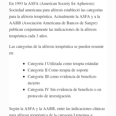
En 1993 la ASFA (American Society for Apheresis)
Sociedad americana para aféresis estableció las categorías
para la aféresis terapéutica. Actualmente la ASFA y a la
AABB (Asociación Americana de Bancos de Sangre)
publican conjuntamente las indicaciones de la aféresis
terapéutica cada 3 años.
Las categorías de la aféresis terapéutica se pueden resumir
en:
Categoría I Utilizada como terapia estándar
Categoría
II Como terapia de soporte
Categoría
III como evidencia de beneficio
incierto
Categoría
IV Sin evidencia de beneficio o en
protocolo de investigación.
Según la ASFA y la AABB, entre las indicaciones clínicas
para aféresis terapéutica de la categoría I tenemos a: