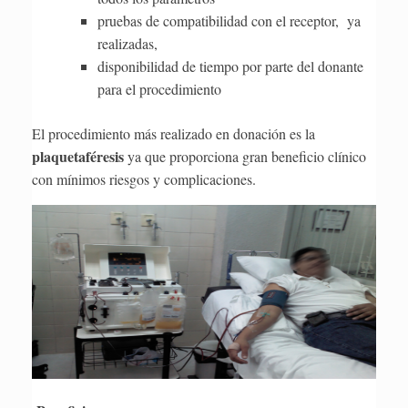
pruebas de compatibilidad con el receptor, ya
realizadas,
disponibilidad de tiempo por parte del donante
para el procedimiento
El procedimiento más realizado en donación es la
plaquetaféresis
ya que proporciona gran beneficio clínico
con mínimos riesgos y complicaciones.