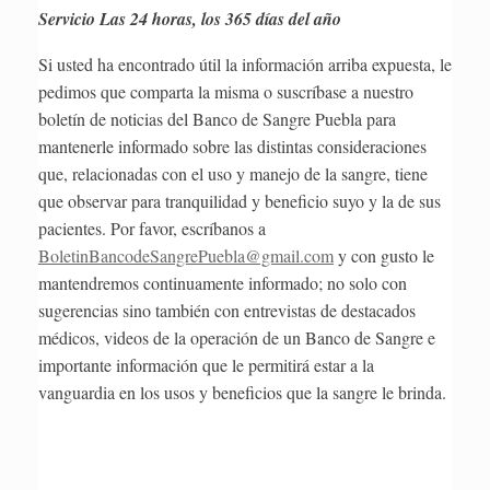
Servicio Las 24 horas, los 365 días del año
Si usted ha encontrado útil la información arriba expuesta, le
pedimos que comparta la misma o suscríbase a nuestro
boletín de noticias del Banco de Sangre Puebla para
mantenerle informado sobre las distintas consideraciones
que, relacionadas con el uso y manejo de la sangre, tiene
que observar para tranquilidad y beneficio suyo y la de sus
pacientes. Por favor, escríbanos a
BoletinBancodeSangrePuebla@gmail.com
y con gusto le
mantendremos continuamente informado; no solo con
sugerencias sino también con entrevistas de destacados
médicos, videos de la operación de un Banco de Sangre e
importante información que le permitirá estar a la
vanguardia en los usos y beneficios que la sangre le brinda.