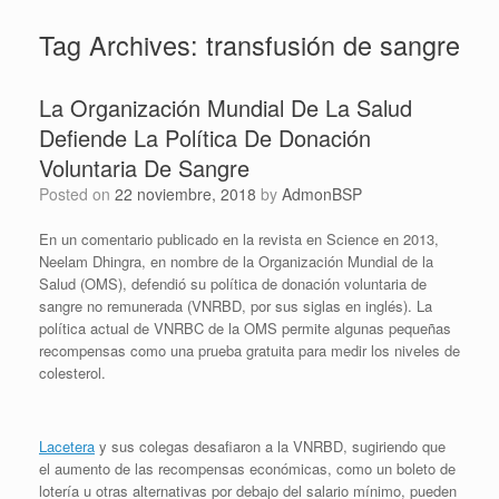
Tag Archives:
transfusión de sangre
La Organización Mundial De La Salud
Defiende La Política De Donación
Voluntaria De Sangre
Posted on
22 noviembre, 2018
by
AdmonBSP
En un comentario publicado en la revista en Science en 2013,
Neelam Dhingra, en nombre de la Organización Mundial de la
Salud (OMS), defendió su política de donación voluntaria de
sangre no remunerada (VNRBD, por sus siglas en inglés). La
política actual de VNRBC de la OMS permite algunas pequeñas
recompensas como una prueba gratuita para medir los niveles de
colesterol.
Lacetera
y sus colegas desafiaron a la VNRBD, sugiriendo que
el aumento de las recompensas económicas, como un boleto de
lotería u otras alternativas por debajo del salario mínimo, pueden