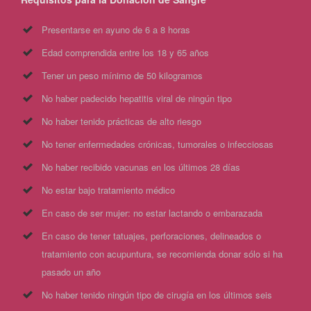
Presentarse en ayuno de 6 a 8 horas
Edad comprendida entre los 18 y 65 años
Tener un peso mínimo de 50 kilogramos
No haber padecido hepatitis viral de ningún tipo
No haber tenido prácticas de alto riesgo
No tener enfermedades crónicas, tumorales o infecciosas
No haber recibido vacunas en los últimos 28 días
No estar bajo tratamiento médico
En caso de ser mujer: no estar lactando o embarazada
En caso de tener tatuajes, perforaciones, delineados o
tratamiento con acupuntura, se recomienda donar sólo si ha
pasado un año
No haber tenido ningún tipo de cirugía en los últimos seis