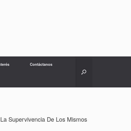
nterés
Contáctanos
 La Supervivencia De Los Mismos