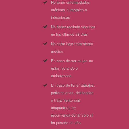
No tener enfermedades
crónicas, tumorales o
infecciosas
No haber recibido vacunas
en los últimos 28 días
No estar bajo tratamiento
médico
En caso de ser mujer: no
estar lactando o
embarazada
En caso de tener tatuajes,
perforaciones, delineados
o tratamiento con
acupuntura, se
recomienda donar sólo si
ha pasado un año