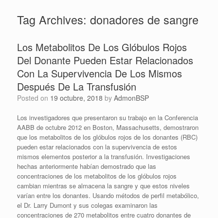
Tag Archives:
donadores de sangre
Los Metabolitos De Los Glóbulos Rojos
Del Donante Pueden Estar Relacionados
Con La Supervivencia De Los Mismos
Después De La Transfusión
Posted on
19 octubre, 2018
by
AdmonBSP
Los investigadores que presentaron su trabajo en la Conferencia
AABB de octubre 2012 en Boston, Massachusetts, demostraron
que los metabolitos de los glóbulos rojos de los donantes (RBC)
pueden estar relacionados con la supervivencia de estos
mismos elementos posterior a la transfusión. Investigaciones
hechas anteriormente habían demostrado que las
concentraciones de los metabolitos de los glóbulos rojos
cambian mientras se almacena la sangre y que estos niveles
varían entre los donantes. Usando métodos de perfil metabólico,
el Dr. Larry Dumont y sus colegas examinaron las
concentraciones de 270 metabolitos entre cuatro donantes de