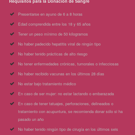
Requisitos para la Donación de Sangre
Presentarse en ayuno de 6 a 8 horas
Edad comprendida entre los 18 y 65 años
Tener un peso mínimo de 50 kilogramos
No haber padecido hepatitis viral de ningún tipo
No haber tenido prácticas de alto riesgo
No tener enfermedades crónicas, tumorales o infecciosas
No haber recibido vacunas en los últimos 28 días
No estar bajo tratamiento médico
En caso de ser mujer: no estar lactando o embarazada
En caso de tener tatuajes, perforaciones, delineados o
tratamiento con acupuntura, se recomienda donar sólo si ha
pasado un año
No haber tenido ningún tipo de cirugía en los últimos seis