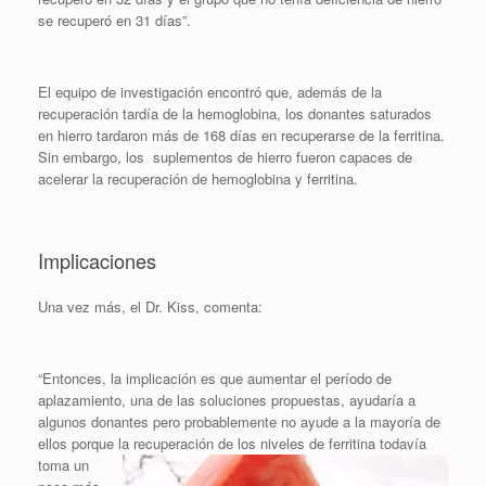
se recuperó en 31 días”.
El equipo de investigación encontró que, además de la
recuperación tardía de la hemoglobina, los donantes saturados
en hierro tardaron más de 168 días en recuperarse de la ferritina.
Sin embargo, los suplementos de hierro fueron capaces de
acelerar la recuperación de hemoglobina y ferritina.
Implicaciones
Una vez más, el Dr. Kiss, comenta:
“Entonces, la implicación es que aumentar el período de
aplazamiento, una de las soluciones propuestas, ayudaría a
algunos donantes pero probablemente no ayude a la mayoría de
ellos porque la recuperación de los niveles de
ferritina todavía
toma un