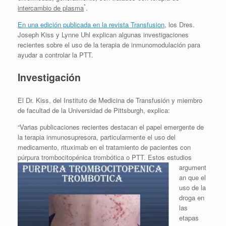
*
intercambio de plasma
.
En una edición publicada en la revista Transfusion
, los Dres.
Joseph Kiss y Lynne Uhl explican algunas investigaciones
recientes sobre el uso de la terapia de inmunomodulación para
ayudar a controlar la PTT.
Investigación
El Dr. Kiss, del Instituto de Medicina de Transfusión y miembro
de facultad de la Universidad de Pittsburgh, explica:
“Varias publicaciones recientes destacan el papel emergente de
la terapia inmunosupresora, particularmente el uso del
medicamento, rituximab en el tratamiento de pacientes con
púrpura trombocitopénica trombótica o PTT. Estos
estudios
argument
an que el
uso de la
droga en
las
etapas