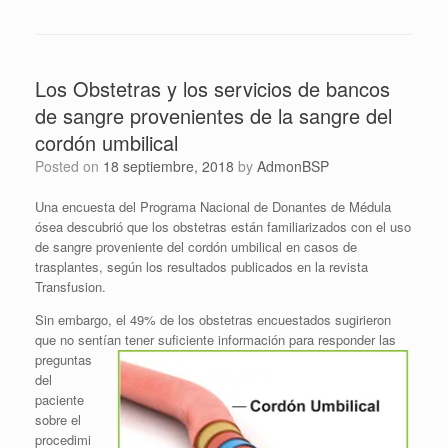
Los Obstetras y los servicios de bancos
de sangre provenientes de la sangre del
cordón umbilical
Posted on
18 septiembre, 2018
by
AdmonBSP
Una encuesta del Programa Nacional de Donantes de Médula
ósea descubrió que los obstetras están familiarizados con el uso
de sangre proveniente del cordón umbilical en casos de
trasplantes, según los resultados publicados en la revista
Transfusion.
Sin embargo, el 49% de los obstetras encuestados sugirieron
que no sentían tener suficiente
información para responder las
preguntas
del
paciente
sobre el
procedimi