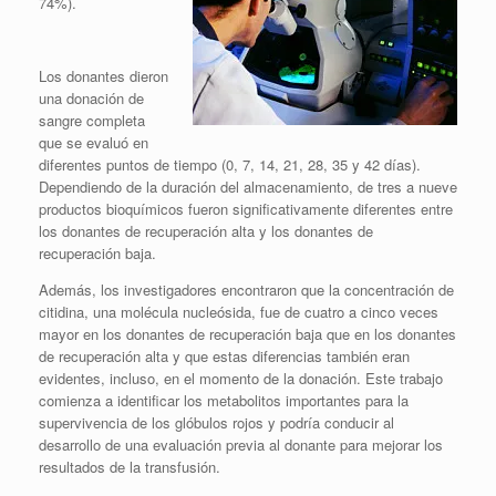
74%).
Los donantes dieron
una donación de
sangre completa
que se evaluó en
diferentes puntos de tiempo (0, 7, 14, 21, 28, 35 y 42 días).
Dependiendo de la duración del almacenamiento, de tres a nueve
productos bioquímicos fueron significativamente diferentes entre
los donantes de recuperación alta y los donantes de
recuperación baja.
Además, los investigadores encontraron que la concentración de
citidina, una molécula nucleósida, fue de cuatro a cinco veces
mayor en los donantes de recuperación baja que en los donantes
de recuperación alta y que estas diferencias también eran
evidentes, incluso, en el momento de la donación. Este trabajo
comienza a identificar los metabolitos importantes para la
supervivencia de los glóbulos rojos y podría conducir al
desarrollo de una evaluación previa al donante para mejorar los
resultados de la transfusión.